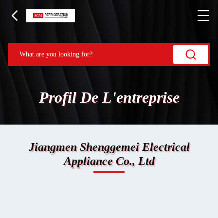
Profil De L'entreprise
Jiangmen Shenggemei Electrical
Appliance Co., Ltd