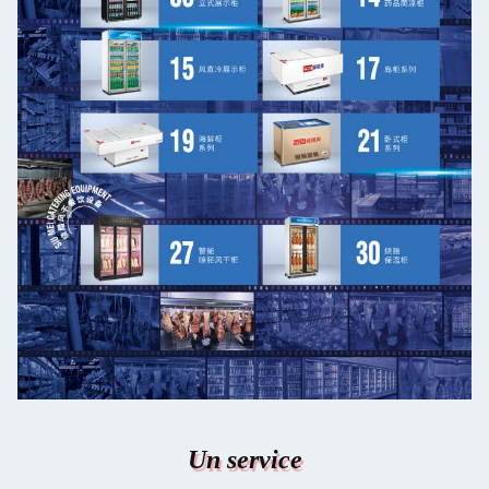
Un service