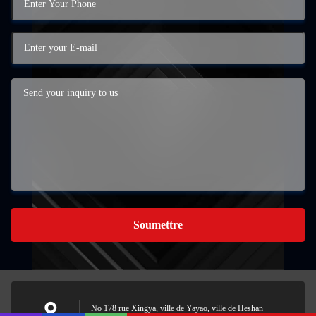
Soumettre
No 178 rue Xingya, ville de Yayao, ville de Heshan