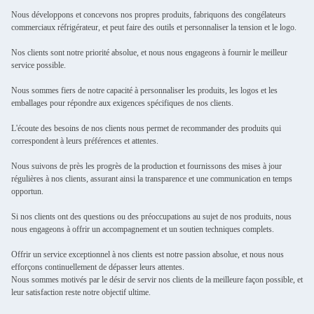
Nous développons et concevons nos propres produits, fabriquons des congélateurs
commerciaux réfrigérateur, et peut faire des outils et personnaliser la tension et le logo.
Nos clients sont notre priorité absolue, et nous nous engageons à fournir le meilleur
service possible.
Nous sommes fiers de notre capacité à personnaliser les produits, les logos et les
emballages pour répondre aux exigences spécifiques de nos clients.
L'écoute des besoins de nos clients nous permet de recommander des produits qui
correspondent à leurs préférences et attentes.
Nous suivons de près les progrès de la production et fournissons des mises à jour
régulières à nos clients, assurant ainsi la transparence et une communication en temps
opportun.
Si nos clients ont des questions ou des préoccupations au sujet de nos produits, nous
nous engageons à offrir un accompagnement et un soutien techniques complets.
Offrir un service exceptionnel à nos clients est notre passion absolue, et nous nous
efforçons continuellement de dépasser leurs attentes.
Nous sommes motivés par le désir de servir nos clients de la meilleure façon possible, et
leur satisfaction reste notre objectif ultime.