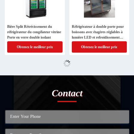
Bière Split Rétrécissement du
Réfrigérateur à double porte pour
réfrigérateur du congélateur vitrine
boissons avec étagères réglables à
Porte en verre double isolant
lumière LED et refroidissement
sans gel
Obtenez le meilleur prix
Obtenez le meilleur prix
Contact