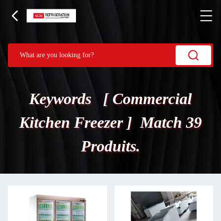
Keywords [ Commercial
Kitchen Freezer ] Match 39
Produits.