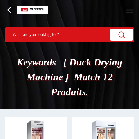
Keywords [ Duck Drying
Machine ] Match 12
Produits.