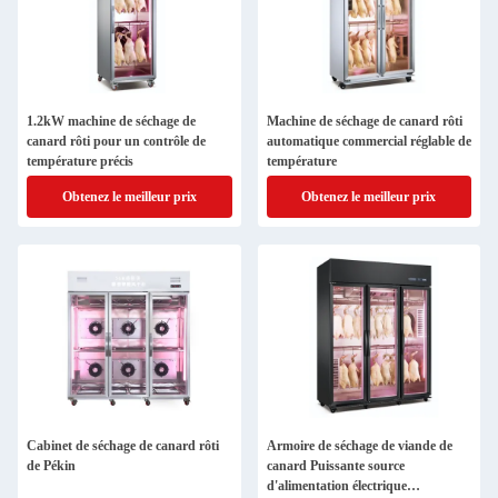
1.2kW machine de séchage de
Machine de séchage de canard rôti
canard rôti pour un contrôle de
automatique commercial réglable de
température précis
température
Obtenez le meilleur prix
Obtenez le meilleur prix
Cabinet de séchage de canard rôti
Armoire de séchage de viande de
de Pékin
canard Puissante source
d'alimentation électrique