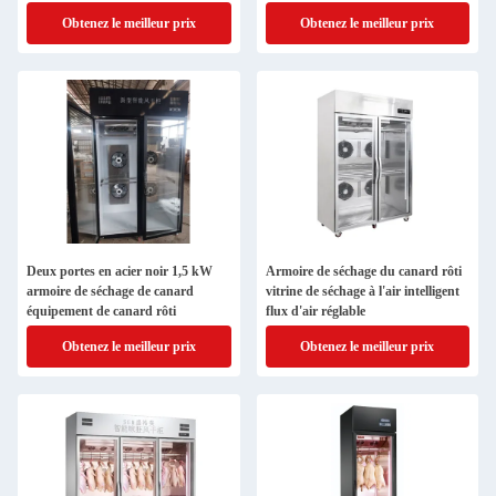
Température réglable
Obtenez le meilleur prix
Obtenez le meilleur prix
Deux portes en acier noir 1,5 kW
Armoire de séchage du canard rôti
armoire de séchage de canard
vitrine de séchage à l'air intelligent
équipement de canard rôti
flux d'air réglable
Obtenez le meilleur prix
Obtenez le meilleur prix