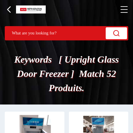
Keywords [ Upright Glass
Door Freezer ] Match 52
Produits.