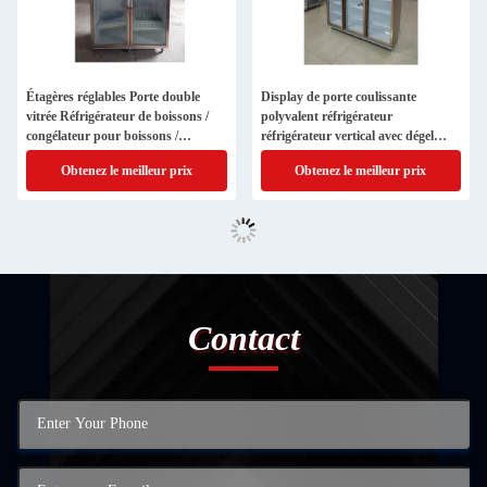
Étagères réglables Porte double
Display de porte coulissante
vitrée Réfrigérateur de boissons /
polyvalent réfrigérateur
congélateur pour boissons /
réfrigérateur vertical avec dégel
nourriture
automatique
Obtenez le meilleur prix
Obtenez le meilleur prix
Contact