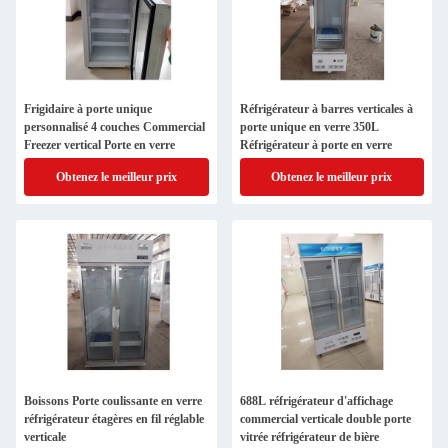
Frigidaire à porte unique
Réfrigérateur à barres verticales à
personnalisé 4 couches Commercial
porte unique en verre 350L
Freezer vertical Porte en verre
Réfrigérateur à porte en verre
Obtenez le meilleur prix
Obtenez le meilleur prix
Boissons Porte coulissante en verre
688L réfrigérateur d'affichage
réfrigérateur étagères en fil réglable
commercial verticale double porte
verticale
vitrée réfrigérateur de bière