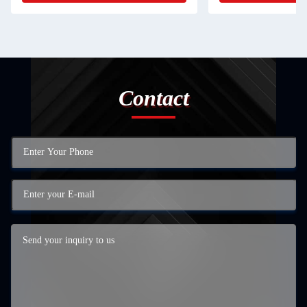
Contact