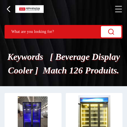
Keywords [ Beverage Display
Cooler ] Match 126 Produits.