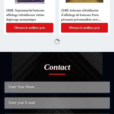
1840L Supermarché boissons
2140L boissons refroidisseur
affichage refroidisseur vitrine
d'affichage de boissons Porte
dégivrage automatique
pivotante personnalisée avec
lumière tricolore
Obtenez le meilleur prix
Obtenez le meilleur prix
Contact