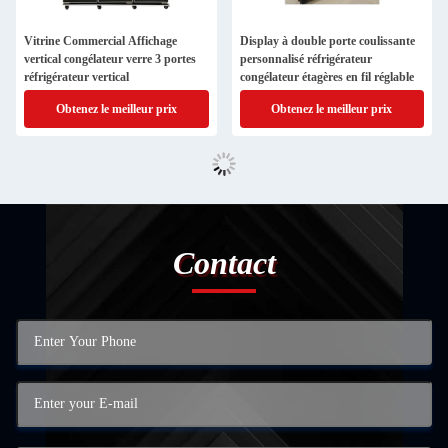
Vitrine Commercial Affichage
Display à double porte coulissante
vertical congélateur verre 3 portes
personnalisé réfrigérateur
réfrigérateur vertical
congélateur étagères en fil réglable
Obtenez le meilleur prix
Obtenez le meilleur prix
Contact