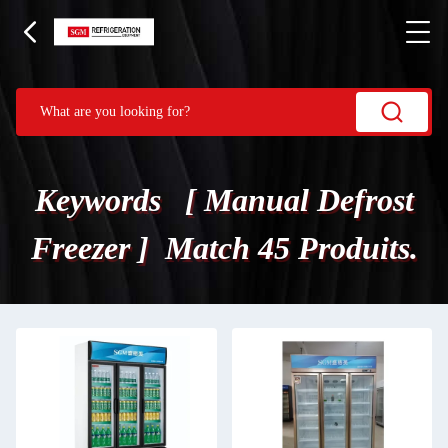
Keywords [ Manual Defrost
Freezer ] Match 45 Produits.