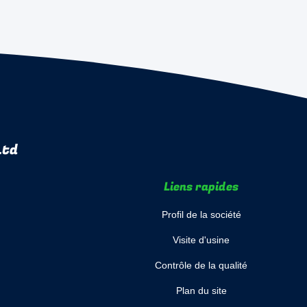
Ltd
Liens rapides
Profil de la société
Visite d'usine
Contrôle de la qualité
Plan du site