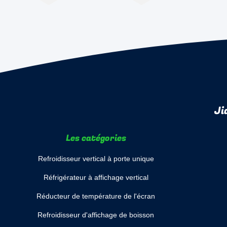
Ji
Les catégories
Refroidisseur vertical à porte unique
Réfrigérateur à affichage vertical
Réducteur de température de l'écran
Refroidisseur d'affichage de boisson